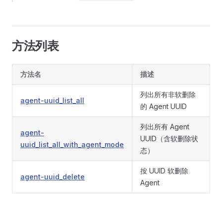
方法列表
方法名
描述
列出所有非软删除
agent-uuid_list_all
的 Agent UUID
列出所有 Agent
agent-
UUID（含软删除状
uuid_list_all_with_agent_mode
态）
按 UUID 软删除
agent-uuid_delete
Agent