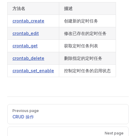
方法名
描述
crontab_create
创建新的定时任务
crontab_edit
修改已存在的定时任务
crontab_get
获取定时任务列表
crontab_delete
删除指定的定时任务
crontab_set_enable
控制定时任务的启用状态
Pager
Previous page
CRUD 操作
Next page