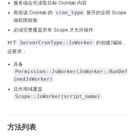
服务端会先读取目标 Crontab 内容
再按该 Crontab 的
展开的全部 Scope
cron_type
做权限校验
必须完整覆盖所有 Scope 才允许操作
对于
的创建/编辑，
ServerCronType::JsWorker
还要求：
具备
Permission::JsWorker(JsWorker::RunDef
inedJsWorker)
且作用域覆盖
Scope::JsWorker(script_name)
方法列表