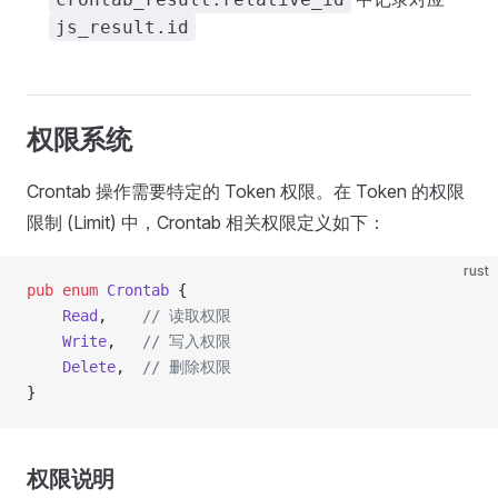
js_result.id
权限系统
Crontab 操作需要特定的 Token 权限。在 Token 的权限
限制 (Limit) 中，Crontab 相关权限定义如下：
rust
pub
 enum
 Crontab
 {
    Read
,    
// 读取权限
    Write
,   
// 写入权限
    Delete
,  
// 删除权限
}
权限说明