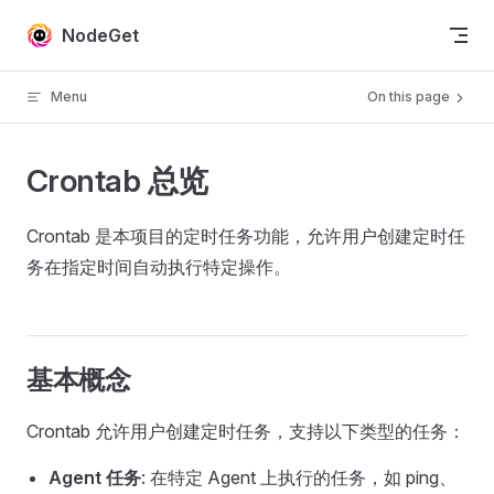
Skip to content
NodeGet
Menu
On this page
Crontab 总览
Crontab 是本项目的定时任务功能，允许用户创建定时任
务在指定时间自动执行特定操作。
基本概念
Crontab 允许用户创建定时任务，支持以下类型的任务：
Agent 任务
: 在特定 Agent 上执行的任务，如 ping、