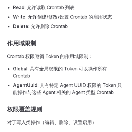
Read
: 允许读取 Crontab 列表
Write
: 允许创建/修改/设置 Crontab 的启用状态
Delete
: 允许删除 Crontab
作用域限制
Crontab 权限遵循 Token 的作用域限制：
Global
: 具有全局权限的 Token 可以操作所有
Crontab
AgentUuid
: 具有特定 Agent UUID 权限的 Token 只
能操作与这些 Agent 相关的 Agent 类型 Crontab
权限覆盖规则
对于写入类操作（编辑、删除、设置启用）：