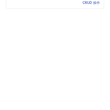
CRUD 操作