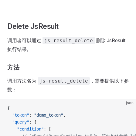
Delete JsResult
调用者可以通过
删除 JsResult
js-result_delete
执行结果。
方法
调用方法名为
，需要提供以下参
js-result_delete
数：
json
{
  "token"
: 
"demo_token"
,
  "query"
: {
    "condition"
: [