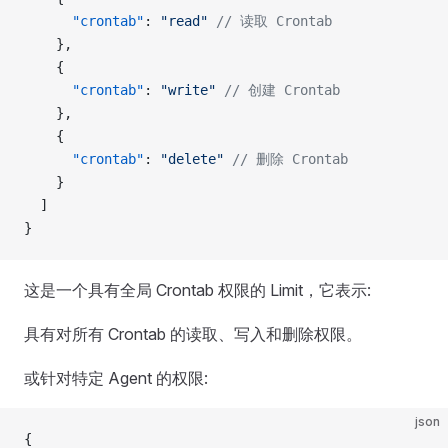
      "crontab"
: 
"read"
 // 读取 Crontab
    },
    {
      "crontab"
: 
"write"
 // 创建 Crontab
    },
    {
      "crontab"
: 
"delete"
 // 删除 Crontab
    }
  ]
}
这是一个具有全局 Crontab 权限的 Limit，它表示:
具有对所有 Crontab 的读取、写入和删除权限。
或针对特定 Agent 的权限:
json
{