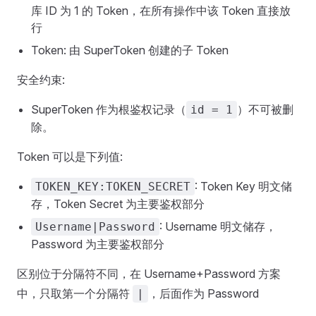
库 ID 为 1 的 Token，在所有操作中该 Token 直接放
行
Token: 由 SuperToken 创建的子 Token
安全约束:
SuperToken 作为根鉴权记录（
）不可被删
id = 1
除。
Token 可以是下列值:
: Token Key 明文储
TOKEN_KEY:TOKEN_SECRET
存，Token Secret 为主要鉴权部分
: Username 明文储存，
Username|Password
Password 为主要鉴权部分
区别位于分隔符不同，在 Username+Password 方案
中，只取第一个分隔符
，后面作为 Password
|