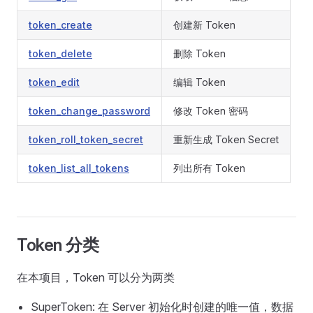
token_create
创建新 Token
token_delete
删除 Token
token_edit
编辑 Token
token_change_password
修改 Token 密码
token_roll_token_secret
重新生成 Token Secret
token_list_all_tokens
列出所有 Token
Token 分类
在本项目，Token 可以分为两类
SuperToken: 在 Server 初始化时创建的唯一值，数据