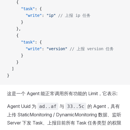
    {
      "task"
: {
        "write"
: 
"ip"
 // 上报 ip 任务
      }
    },
    {
      "task"
: {
        "write"
: 
"version"
 // 上报 version 任务
      }
    }
  ]
}
这是一个 Agent 能正常调用所有功能的 Limit，它表示:
Agent Uuid 为
与
的 Agent，具有
ad..af
33..5c
上传 StaticMonitoring / DynamicMonitoring 数据、监听
Server 下发 Task、上报目前所有 Task 任务类型 的权限