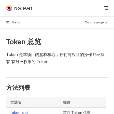
Skip to content
NodeGet
Menu
On this page
Token 总览
Token 是本项目的鉴权核心，任何有权限的操作都应持
有 有对应权限的 Token
方法列表
方法名
描述
token_get
获取 Token 信息