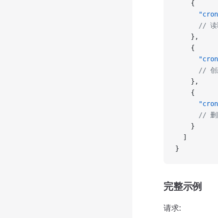
    {
      "cron
      // 读
    },
    {
      "cron
      // 创
    },
    {
      "cron
      // 删
    }
  ]
}
完整示例
请求: