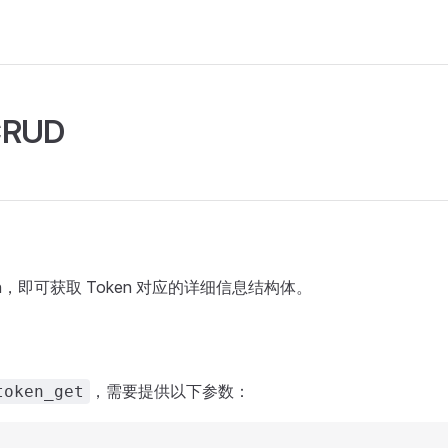
CRUD
en，即可获取 Token 对应的详细信息结构体。
，需要提供以下参数：
token_get