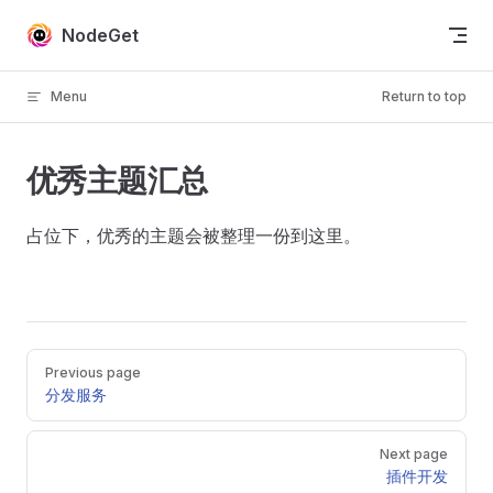
Skip to content
NodeGet
Menu
Return to top
优秀主题汇总
占位下，优秀的主题会被整理一份到这里。
Pager
Previous page
分发服务
Next page
插件开发