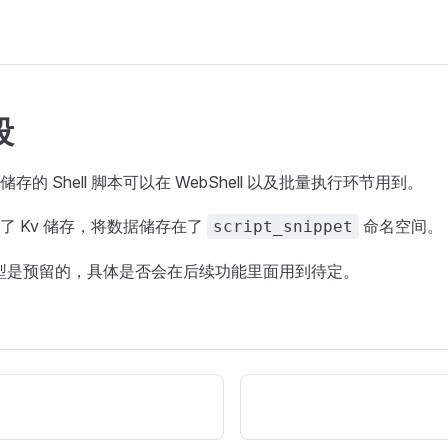
段
的 Shell 脚本可以在 WebShell 以及批量执行环节用到。
了 Kv 储存，将数据储存在了
命名空间。
script_snippet
类型是预留的，具体是否会在后续功能里面用到待定。