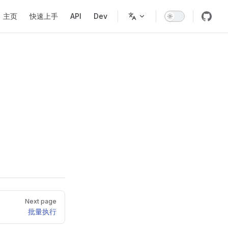
Main Navigation
主页
快速上手
API
Dev
Next page
批量执行