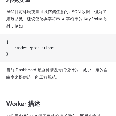
虽然目前环境变量可以存储任意的 JSON 数据，但为了
规范起见，建议仅储存字符串 => 字符串的 Key-Value 映
射，例如：
{
    "mode":"production"
}
目前 Dashboard 是这种情况专门设计的，减少一定的自
由度来提供统一的工程规范。
Worker 描述
允许每个 Worker 设定自己的描述属性，该属性会以