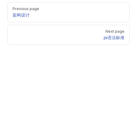
Pager
Previous page
架构设计
Next page
js语法标准